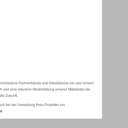
erschiedene Fachverbände und Arbeitskreise ein und sichern
 und eine intensive Weiterbildung unserer Mitarbeiter die
die Zukunft.
ch bei der Umsetzung Ihres Projektes ein.
f.