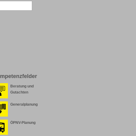
mpetenzfelder
Beratung und
Gutachten
Generalplanung
ÖPNV-Planung