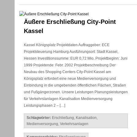
Äußere Erschließung City-Point
Kassel
Kassel Königsplatz Projektdaten Auftraggeber: ECE
Projektsteuerung Hamburg Ausführungsort: Stadt Kassel,
Hessen Investitionssumme: EUR 0,72 Mio. Projektbeginn: Juni
1999 Projektende: Febr. 2002 Projektbeschreibung Der
Neubau des Shopping Centers City-Point Kassel am
Königsplatz erfordert eine neue Medienversorgung und
Einbindung in die umgebenden öffentlichen Flächen, Straßen
und Fußgängerzonen. Unsere Leistungen Planungsleistungen
für Verkehrslanlagen Kanalisation Medienversorgung
Leistungsphasen 2 – […]
Schlagwörter:
Erschließung
,
Kanalisation
,
Medienversorgung
,
Verkehrsanlagen