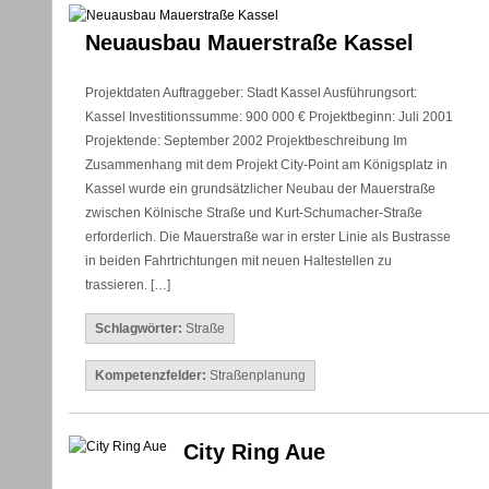
Neuausbau Mauerstraße Kassel
Projektdaten Auftraggeber: Stadt Kassel Ausführungsort:
Kassel Investitionssumme: 900 000 € Projektbeginn: Juli 2001
Projektende: September 2002 Projektbeschreibung Im
Zusammenhang mit dem Projekt City-Point am Königsplatz in
Kassel wurde ein grundsätzlicher Neubau der Mauerstraße
zwischen Kölnische Straße und Kurt-Schumacher-Straße
erforderlich. Die Mauerstraße war in erster Linie als Bustrasse
in beiden Fahrtrichtungen mit neuen Haltestellen zu
trassieren. […]
Schlagwörter:
Straße
Kompetenzfelder:
Straßenplanung
City Ring Aue