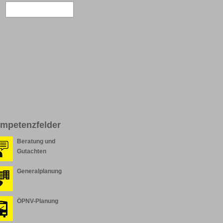
mpetenzfelder
Beratung und
Gutachten
Generalplanung
ÖPNV-Planung