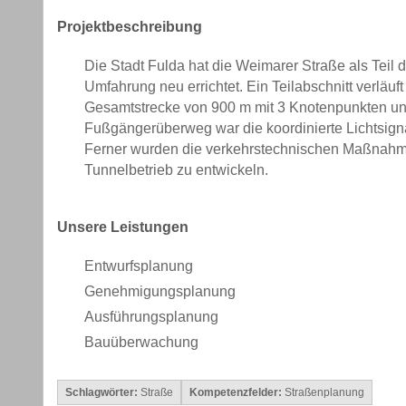
Projektbeschreibung
Die Stadt Fulda hat die Weimarer Straße als Teil d
Umfahrung neu errichtet. Ein Teilabschnitt verläuft
Gesamtstrecke von 900 m mit 3 Knotenpunkten u
Fußgängerüberweg war die koordinierte Lichtsign
Ferner wurden die verkehrstechnischen Maßnahm
Tunnelbetrieb zu entwickeln.
Unsere Leistungen
Entwurfsplanung
Genehmigungsplanung
Ausführungsplanung
Bauüberwachung
Schlagwörter:
Straße
Kompetenzfelder:
Straßenplanung