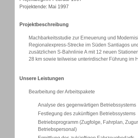
Projektende: Mai 1997
Projektbeschreibung
Machbarkeitsstudie zur Erneuerung und Modernisi
Regionalexpress-Strecke im Süden Santiagos und
zusätzlichen S-Bahnlinie A mit 12 neuen Statione
28 km sowie teilweise unterirdischer Führung im
Unsere Leistungen
Bearbeitung der Arbeitspakete
Analyse des gegenwärtigen Betriebssystems
Festlegung des zukünftigen Betriebssystems
Betriebsprogramm (Zugfolge, Fahrplan, Zugu
Betriebspersonal)
Ermittlung des zukünftigen Fahrzeugbedarfs