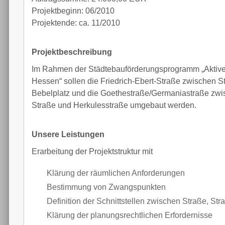
Projektbeginn: 06/2010
Projektende: ca. 11/2010
Projektbeschreibung
Im Rahmen der Städtebauförderungsprogramm „Aktive
Hessen“ sollen die Friedrich-Ebert-Straße zwischen S
Bebelplatz und die Goethestraße/Germaniastraße zwis
Straße und Herkulesstraße umgebaut werden.
Unsere Leistungen
Erarbeitung der Projektstruktur mit
Klärung der räumlichen Anforderungen
Bestimmung von Zwangspunkten
Definition der Schnittstellen zwischen Straße, S
Klärung der planungsrechtlichen Erfordernisse